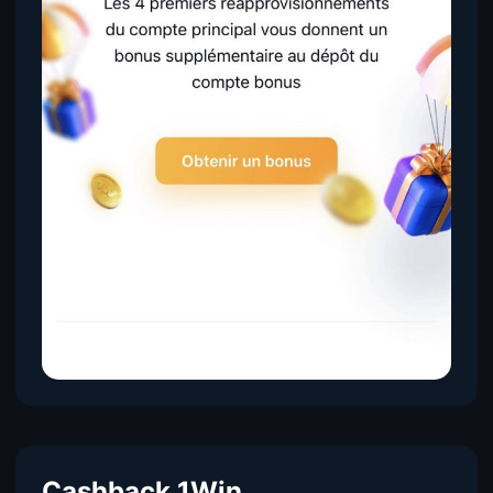
Cashback 1Win