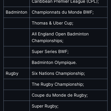
Caribbean Premier League (CPL);
Badminton
Championnats du Monde BWF;
Thomas & Uber Cup;
All England Open Badminton
Championships;
Super Series BWF;
Badminton Olympique.
Rugby
Six Nations Championship;
The Rugby Championship;
Coupe du Monde de Rugby;
Super Rugby;