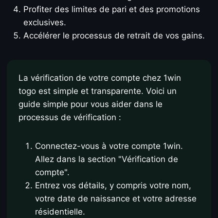
Profiter des limites de pari et des promotions
exclusives.
Accélérer le processus de retrait de vos gains.
La vérification de votre compte chez 1win
togo est simple et transparente. Voici un
guide simple pour vous aider dans le
processus de vérification :
Connectez-vous à votre compte 1win.
Allez dans la section "Vérification de
compte".
Entrez vos détails, y compris votre nom,
votre date de naissance et votre adresse
résidentielle.