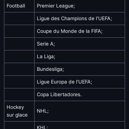
Football
Premier League;
Ligue des Champions de l'UEFA;
Coupe du Monde de la FIFA;
Serie A;
La Liga;
Bundesliga;
Ligue Europa de l'UEFA;
Copa Libertadores.
Hockey
NHL;
sur glace
KHL;