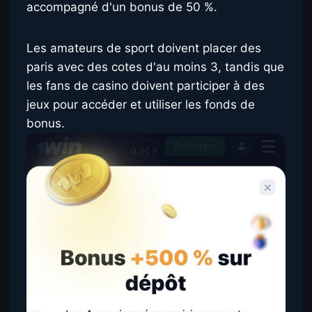
accompagné d'un bonus de 50 %.
Les amateurs de sport doivent placer des
paris avec des cotes d'au moins 3, tandis que
les fans de casino doivent participer à des
jeux pour accéder et utiliser les fonds de
bonus.