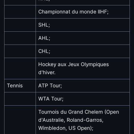
Championnat du monde IIHF;
SHL;
AHL;
CHL;
Hockey aux Jeux Olympiques
d'hiver.
Tennis
ATP Tour;
WTA Tour;
Tournois du Grand Chelem (Open
d'Australie, Roland-Garros,
Wimbledon, US Open);