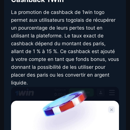
La promotion de cashback de 1win togo
permet aux utilisateurs togolais de récupérer
un pourcentage de leurs pertes tout en
utilisant la plateforme. Le taux exact de
cashback dépend du montant des paris,
allant de 1 % à 15 %. Ce cashback est ajouté
à votre compte en tant que fonds bonus, vous
donnant la possibilité de les utiliser pour
placer des paris ou les convertir en argent
liquide.