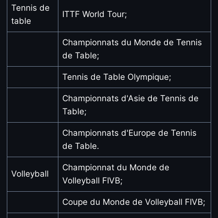
Tennis de
ITTF World Tour;
table
Championnats du Monde de Tennis
de Table;
Tennis de Table Olympique;
Championnats d'Asie de Tennis de
Table;
Championnats d'Europe de Tennis
de Table.
Championnat du Monde de
Volleyball
Volleyball FIVB;
Coupe du Monde de Volleyball FIVB;