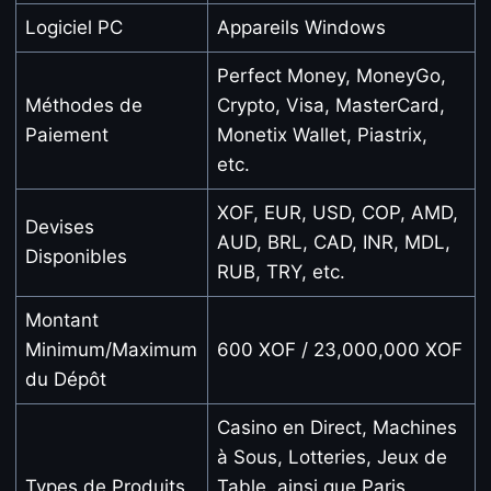
Logiciel PC
Appareils Windows
Perfect Money, MoneyGo,
Méthodes de
Crypto, Visa, MasterCard,
Paiement
Monetix Wallet, Piastrix,
etc.
XOF, EUR, USD, COP, AMD,
Devises
AUD, BRL, CAD, INR, MDL,
Disponibles
RUB, TRY, etc.
Montant
Minimum/Maximum
600 XOF / 23,000,000 XOF
du Dépôt
Casino en Direct, Machines
à Sous, Lotteries, Jeux de
Types de Produits
Table, ainsi que Paris