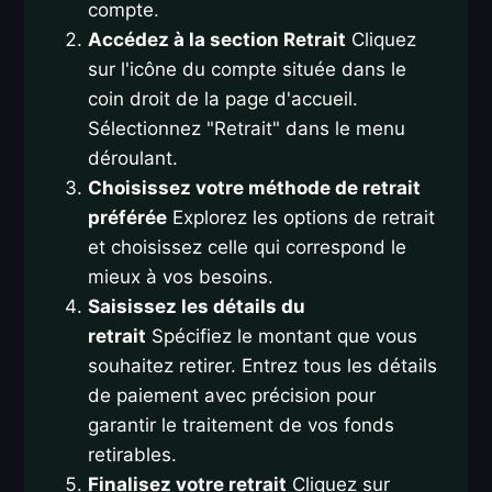
compte.
Accédez à la section Retrait
Cliquez
sur l'icône du compte située dans le
coin droit de la page d'accueil.
Sélectionnez "Retrait" dans le menu
déroulant.
Choisissez votre méthode de retrait
préférée
Explorez les options de retrait
et choisissez celle qui correspond le
mieux à vos besoins.
Saisissez les détails du
retrait
Spécifiez le montant que vous
souhaitez retirer. Entrez tous les détails
de paiement avec précision pour
garantir le traitement de vos fonds
retirables.
Finalisez votre retrait
Cliquez sur