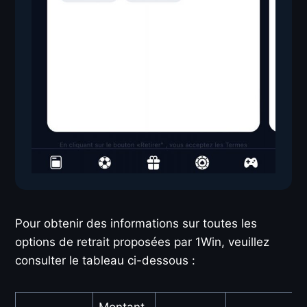
Pour obtenir des informations sur toutes les
options de retrait proposées par 1Win, veuillez
consulter le tableau ci-dessous :
Montant