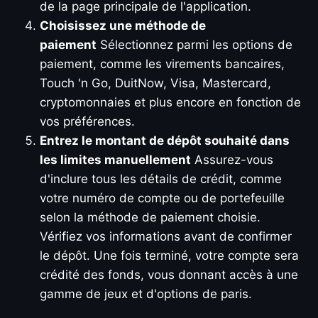
de la page principale de l'application.
Choisissez une méthode de
paiement
Sélectionnez parmi les options de
paiement, comme les virements bancaires,
Touch 'n Go, DuitNow, Visa, Mastercard,
cryptomonnaies et plus encore en fonction de
vos préférences.
Entrez le montant de dépôt souhaité dans
les limites manuellement
Assurez-vous
d'inclure tous les détails de crédit, comme
votre numéro de compte ou de portefeuille
selon la méthode de paiement choisie.
Vérifiez vos informations avant de confirmer
le dépôt. Une fois terminé, votre compte sera
crédité des fonds, vous donnant accès à une
gamme de jeux et d'options de paris.