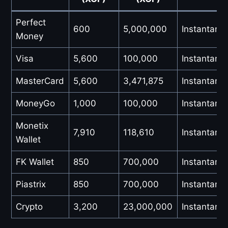
Perfect
600
5,000,000
Instantané
Money
Visa
5,600
100,000
Instantané
MasterCard
5,600
3,471,875
Instantané
MoneyGo
1,000
100,000
Instantané
Monetix
7,910
118,610
Instantané
Wallet
FK Wallet
850
700,000
Instantané
Piastrix
850
700,000
Instantané
Crypto
3,200
23,000,000
Instantané