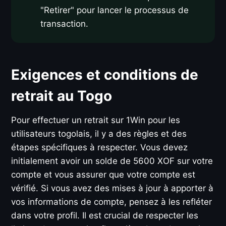
"Retirer" pour lancer le processus de
transaction.
Exigences et conditions de
retrait au Togo
Pour effectuer un retrait sur 1Win pour les
utilisateurs togolais, il y a des règles et des
étapes spécifiques à respecter. Vous devez
initialement avoir un solde de 5600 XOF sur votre
compte et vous assurer que votre compte est
vérifié. Si vous avez des mises à jour à apporter à
vos informations de compte, pensez à les refléter
dans votre profil. Il est crucial de respecter les