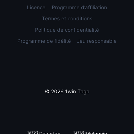
Licence
Programme d’affiliation
Termes et conditions
Politique de confidentialité
Programme de fidélité
Jeu responsable
© 2026 1win Togo
🇵🇰 Pakistan
🇲🇾 Malaysia