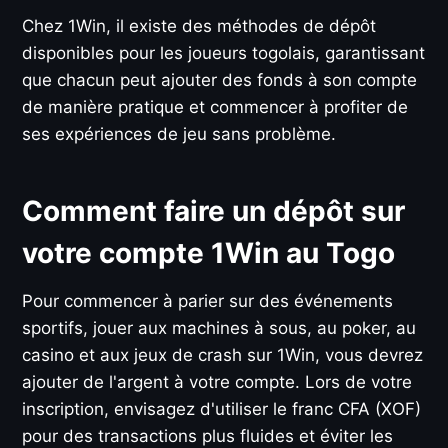
Chez 1Win, il existe des méthodes de dépôt
disponibles pour les joueurs togolais, garantissant
que chacun peut ajouter des fonds à son compte
de manière pratique et commencer à profiter de
ses expériences de jeu sans problème.
Comment faire un dépôt sur
votre compte 1Win au Togo
Pour commencer à parier sur des événements
sportifs, jouer aux machines à sous, au poker, au
casino et aux jeux de crash sur 1Win, vous devrez
ajouter de l'argent à votre compte. Lors de votre
inscription, envisagez d'utiliser le franc CFA (XOF)
pour des transactions plus fluides et éviter les