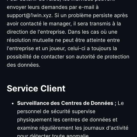
envoyer leurs demandes par e-mail à
support@1win.xyz
. Si un problème persiste après
avoir contacté le manager, il sera transmis à la
direction de l'entreprise. Dans les cas où une
résolution mutuelle ne peut être atteinte entre
l'entreprise et un joueur, celui-ci a toujours la
possibilité de contacter son autorité de protection
des données.
Service Client
Surveillance des Centres de Données ;
Le
personnel de sécurité supervise
physiquement les centres de données et
examine régulièrement les journaux d'activité
pour détecter toute anomalie.