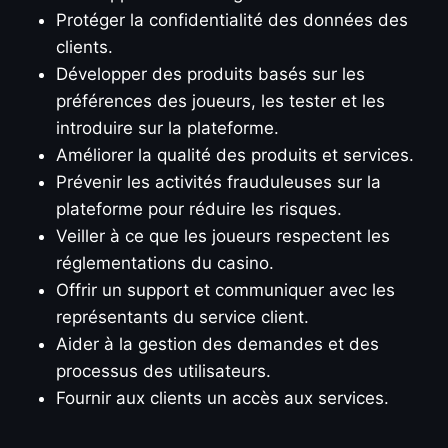
Protéger la confidentialité des données des
clients.
Développer des produits basés sur les
préférences des joueurs, les tester et les
introduire sur la plateforme.
Améliorer la qualité des produits et services.
Prévenir les activités frauduleuses sur la
plateforme pour réduire les risques.
Veiller à ce que les joueurs respectent les
réglementations du casino.
Offrir un support et communiquer avec les
représentants du service client.
Aider à la gestion des demandes et des
processus des utilisateurs.
Fournir aux clients un accès aux services.