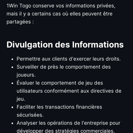
1Win Togo conserve vos informations privées,
mais il y a certains cas où elles peuvent être
partagées :
Divulgation des Informations
Permettre aux clients d'exercer leurs droits.
Surveiller de près le comportement des
joueurs.
Évaluer le comportement de jeu des
utilisateurs conformément aux directives de
jeu.
Faciliter les transactions financières
sécurisées.
Analyser les opérations de l'entreprise pour
développer des stratégies commerciales.