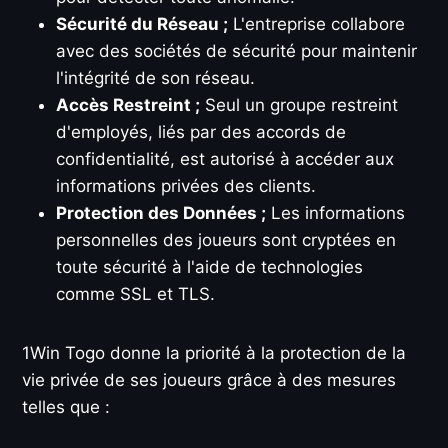
Sécurité du Réseau ;
L'entreprise collabore
avec des sociétés de sécurité pour maintenir
l'intégrité de son réseau.
Accès Restreint ;
Seul un groupe restreint
d'employés, liés par des accords de
confidentialité, est autorisé à accéder aux
informations privées des clients.
Protection des Données ;
Les informations
personnelles des joueurs sont cryptées en
toute sécurité à l'aide de technologies
comme SSL et TLS.
1Win Togo donne la priorité à la protection de la
vie privée de ses joueurs grâce à des mesures
telles que :