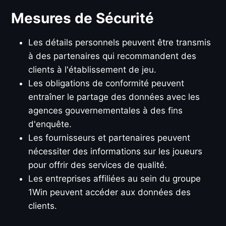
Mesures de Sécurité
Les détails personnels peuvent être transmis
à des partenaires qui recommandent des
clients à l'établissement de jeu.
Les obligations de conformité peuvent
entraîner le partage des données avec les
agences gouvernementales à des fins
d'enquête.
Les fournisseurs et partenaires peuvent
nécessiter des informations sur les joueurs
pour offrir des services de qualité.
Les entreprises affiliées au sein du groupe
1Win peuvent accéder aux données des
clients.