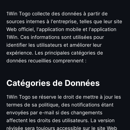
1Win Togo collecte des données à partir de
sources internes à l'entreprise, telles que leur site
Web officiel, l'application mobile et l'application
1Win. Ces informations sont utilisées pour
identifier les utilisateurs et améliorer leur
expérience. Les principales catégories de
données recueillies comprennent :
Catégories de Données
1Win Togo se réserve le droit de mettre à jour les
termes de sa politique, des notifications étant
envoyées par e-mail si des changements
affectent les droits des utilisateurs. La version
révisée sera toujours accessible sur le site Web