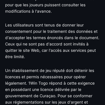
pour que les joueurs puissent consulter les
modifications à l'avance.
Les utilisateurs sont tenus de donner leur
consentement pour le traitement des données et
d'accepter les termes énoncés dans le document.
Ceux qui ne sont pas d'accord sont invités à
quitter le site Web, car l'accès aux services peut
être limité.
Un établissement de jeu réputé doit détenir les
licences et permis nécessaires pour opérer
légalement. 1Win Togo répond à cette exigence
en possédant une licence délivrée par le
gouvernement de Curaçao. Pour se conformer
aux réglementations sur les jeux d'argent et