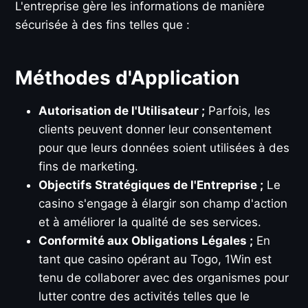
L'entreprise gère les informations de manière
sécurisée à des fins telles que :
Méthodes d'Application
Autorisation de l'Utilisateur ;
Parfois, les
clients peuvent donner leur consentement
pour que leurs données soient utilisées à des
fins de marketing.
Objectifs Stratégiques de l'Entreprise ;
Le
casino s'engage à élargir son champ d'action
et à améliorer la qualité de ses services.
Conformité aux Obligations Légales ;
En
tant que casino opérant au Togo, 1Win est
tenu de collaborer avec des organismes pour
lutter contre des activités telles que le