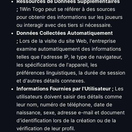
Ressources de Données Supplémentaires
;
1Win Togo peut se référer à des sources
pour obtenir des informations sur les joueurs
ou interagir avec des tiers si nécessaire.
Données Collectées Automatiquement
;
Lors de la visite du site Web, l'entreprise
examine automatiquement des informations
telles que l'adresse IP, le type de navigateur,
les spécifications de l'appareil, les
préférences linguistiques, la durée de session
et d'autres détails connexes.
Informations Fournies par l'Utilisateur ;
Les
utilisateurs doivent saisir des détails comme
leur nom, numéro de téléphone, date de
naissance, sexe, adresse e-mail et document
d'identification lors de la création ou de la
vérification de leur profil.