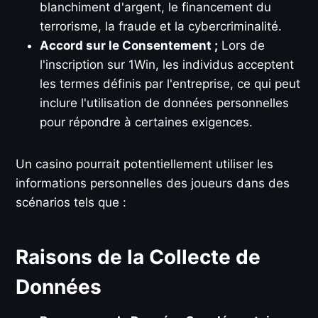
blanchiment d'argent, le financement du
terrorisme, la fraude et la cybercriminalité.
Accord sur le Consentement ;
Lors de
l'inscription sur 1Win, les individus acceptent
les termes définis par l'entreprise, ce qui peut
inclure l'utilisation de données personnelles
pour répondre à certaines exigences.
Un casino pourrait potentiellement utiliser les
informations personnelles des joueurs dans des
scénarios tels que :
Raisons de la Collecte de
Données