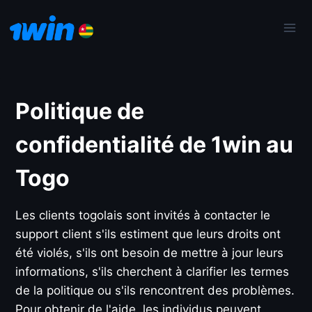
Skip
to
content
Politique de
confidentialité de 1win au
Togo
Les clients togolais sont invités à contacter le
support client s'ils estiment que leurs droits ont
été violés, s'ils ont besoin de mettre à jour leurs
informations, s'ils cherchent à clarifier les termes
de la politique ou s'ils rencontrent des problèmes.
Pour obtenir de l'aide, les individus peuvent